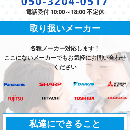
050-3204-0517
電話受付 10:00～18:00 不定休
取り扱いメーカー
各種メーカー対応します！
ここにないメーカーでもお気軽にお問い合わせ
ください
私達にできること