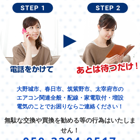
大野城市、春日市、筑紫野市、太宰府市の
エアコン関連全般・配線・家電取付・増設
電気のことでお困りならご連絡ください！
無駄な交換や買換を勧める等の行為はいたしま
せん！