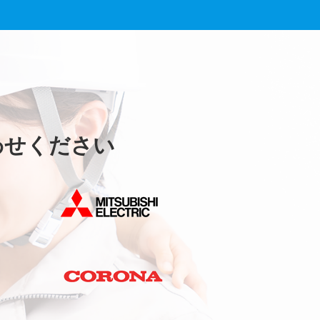
わせください