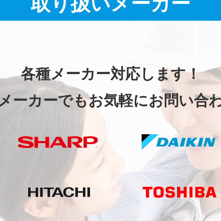
取り扱いメーカー
各種メーカー対応します！
メーカーでもお気軽にお問い合