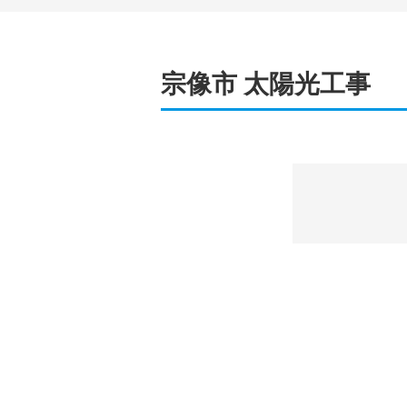
宗像市 太陽光工事