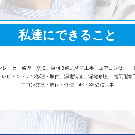
私達にできること
ブレーカー修理・交換、単相３線式切替工事、エアコン修理・
テレビアンテナの修理・取付、漏電調査、漏電修理、
電気配線
アコン交換・取付・修理、4K・8K受信工事