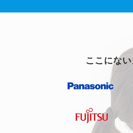
ここにない