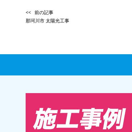
<< 前の記事
那珂川市 太陽光工事