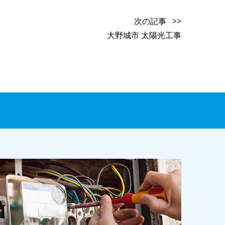
次の記事 >>
大野城市 太陽光工事