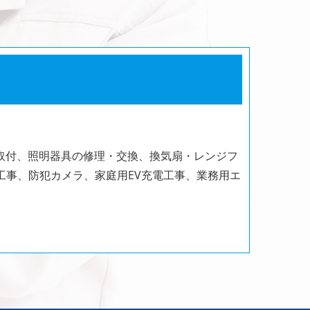
取付、照明器具の修理・交換、換気扇・レンジフ
工事、防犯カメラ、家庭用EV充電工事、業務用エ