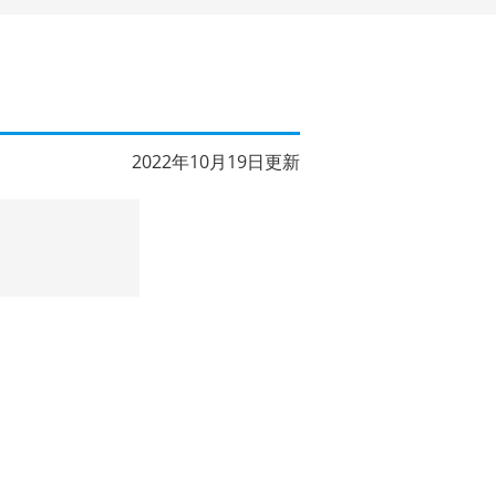
2022年10月19日更新