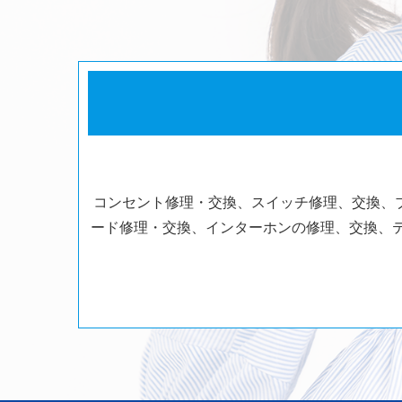
コンセント修理・交換、スイッチ修理、交換、
ード修理・交換、インターホンの修理、交換、