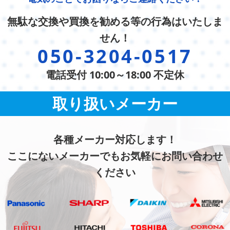
無駄な交換や買換を勧める等の行為はいたしま
せん！
050-3204-0517
電話受付 10:00～18:00 不定休
取り扱いメーカー
各種メーカー対応します！
ここにないメーカーでもお気軽にお問い合わせ
ください