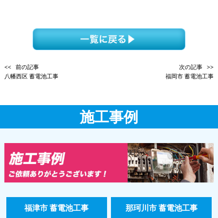
<< 前の記事
次の記事 >>
八幡西区 蓄電池工事
福岡市 蓄電池工事
施工事例
福津市 蓄電池工事
那珂川市 蓄電池工事