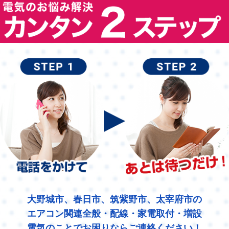
大野城市、春日市、筑紫野市、太宰府市の
エアコン関連全般・配線・家電取付・増設
電気のことでお困りならご連絡ください！