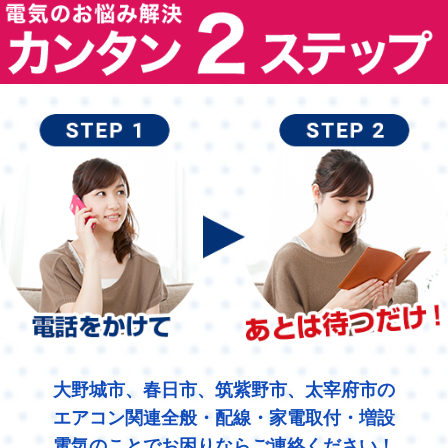
大野城市、春日市、筑紫野市、太宰府市の
エアコン関連全般・配線・家電取付・増設
電気のことでお困りならご連絡ください！