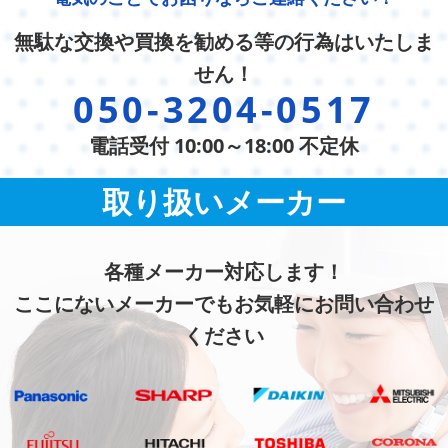
無駄な交換や買換を勧める等の行為はいたしま
せん！
050-3204-0517
電話受付 10:00～18:00 不定休
取り扱いメーカー
各種メーカー対応します！
ここにないメーカーでもお気軽にお問い合わせ
ください