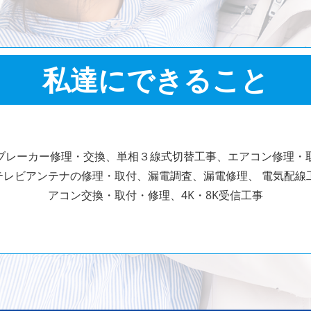
私達にできること
ブレーカー修理・交換、単相３線式切替工事、エアコン修理・
テレビアンテナの修理・取付、漏電調査、漏電修理、
電気配線
アコン交換・取付・修理、4K・8K受信工事