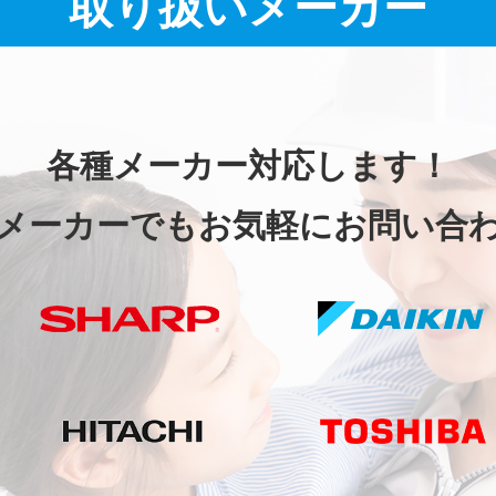
取り扱いメーカー
各種メーカー対応します！
メーカーでもお気軽にお問い合