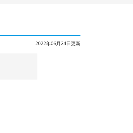
2022年06月24日更新