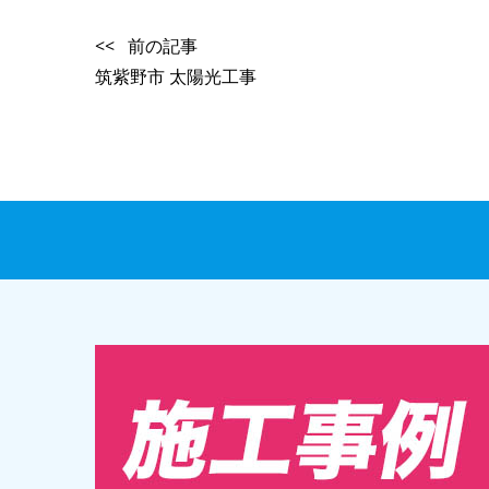
<< 前の記事
筑紫野市 太陽光工事