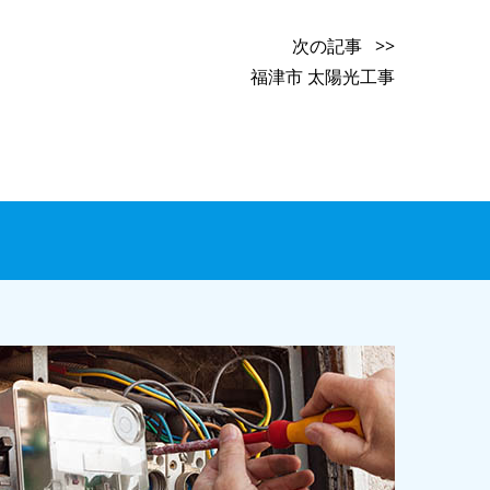
次の記事 >>
福津市 太陽光工事