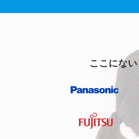
ここにない