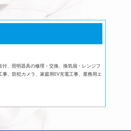
取付、照明器具の修理・交換、換気扇・レンジフ
工事、防犯カメラ、家庭用EV充電工事、業務用エ