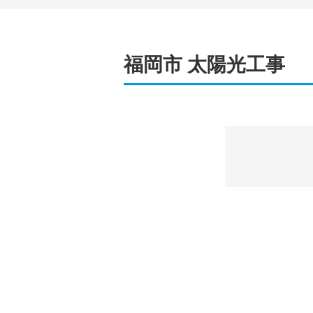
福岡市 太陽光工事