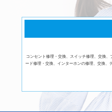
コンセント修理・交換、スイッチ修理、交換、
ード修理・交換、インターホンの修理、交換、