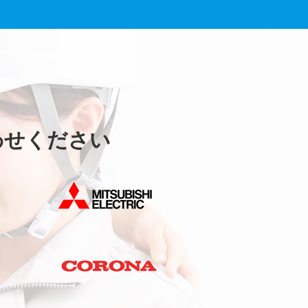
わせください