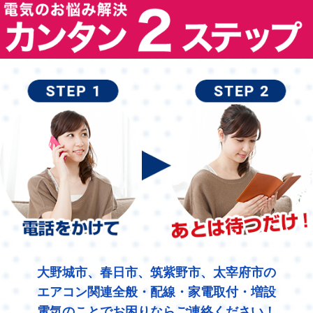
大野城市、春日市、筑紫野市、太宰府市の
エアコン関連全般・配線・家電取付・増設
電気のことでお困りならご連絡ください！