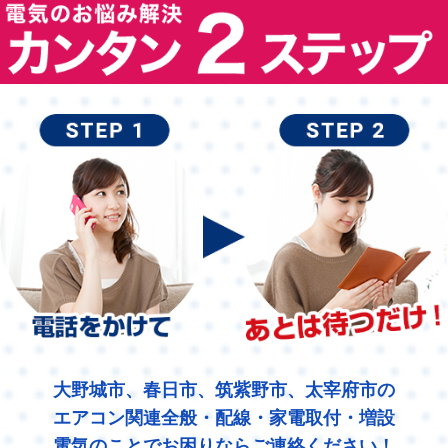
大野城市、春日市、筑紫野市、太宰府市の
エアコン関連全般・配線・家電取付・増設
電気のことでお困りならご連絡ください！