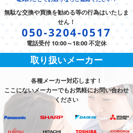
無駄な交換や買換を勧める等の行為はいたしま
せん！
050-3204-0517
電話受付 10:00～18:00 不定休
取り扱いメーカー
各種メーカー対応します！
ここにないメーカーでもお気軽にお問い合わせ
ください