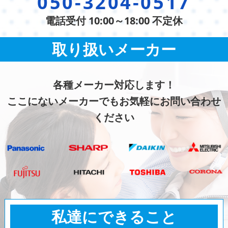
050-3204-0517
電話受付 10:00～18:00 不定休
取り扱いメーカー
各種メーカー対応します！
ここにないメーカーでもお気軽にお問い合わせ
ください
私達にできること