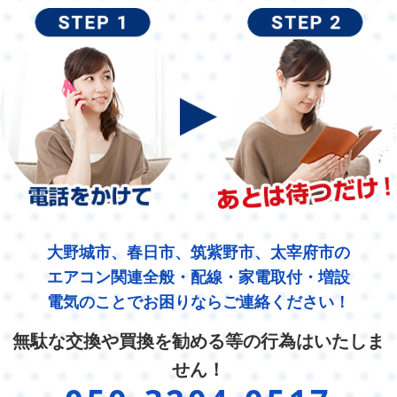
大野城市、春日市、筑紫野市、太宰府市の
エアコン関連全般・配線・家電取付・増設
電気のことでお困りならご連絡ください！
無駄な交換や買換を勧める等の行為はいたしま
せん！