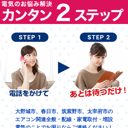
大野城市、春日市、筑紫野市、太宰府市の
エアコン関連全般・配線・家電取付・増設
電気のことでお困りならご連絡ください！