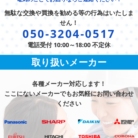
無駄な交換や買換を勧める等の行為はいたしま
せん！
050-3204-0517
電話受付 10:00～18:00 不定休
取り扱いメーカー
各種メーカー対応します！
ここにないメーカーでもお気軽にお問い合わせ
ください